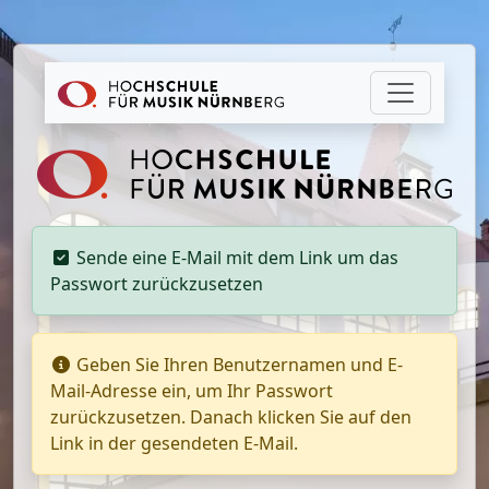
Sende eine E-Mail mit dem Link um das
Passwort zurückzusetzen
Geben Sie Ihren Benutzernamen und E-
Mail-Adresse ein, um Ihr Passwort
zurückzusetzen. Danach klicken Sie auf den
Link in der gesendeten E-Mail.