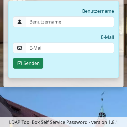
Benutzername
E-Mail
Senden
LDAP Tool Box Self Service Password - version 1.8.1